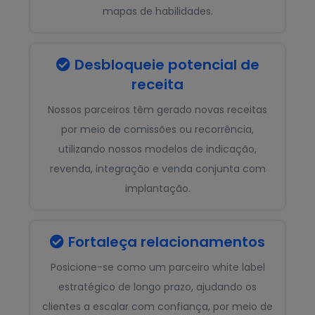
mapas de habilidades.
Desbloqueie potencial de

receita
Nossos parceiros têm gerado novas receitas
por meio de comissões ou recorrência,
utilizando nossos modelos de indicação,
revenda, integração e venda conjunta com
implantação.
Fortaleça relacionamentos

Posicione-se como um parceiro white label
estratégico de longo prazo, ajudando os
clientes a escalar com confiança, por meio de