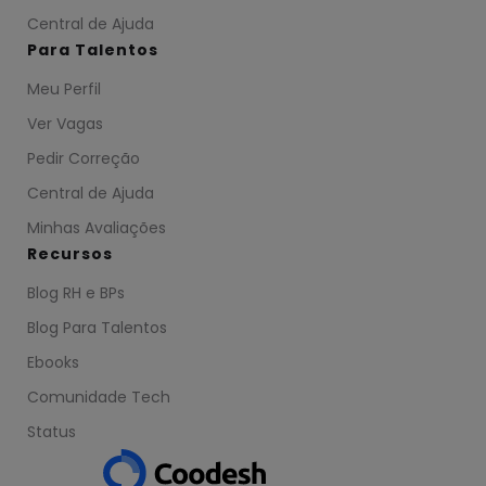
Central de Ajuda
Para Talentos
Meu Perfil
Ver Vagas
Pedir Correção
Central de Ajuda
Minhas Avaliações
Recursos
Blog RH e BPs
Blog Para Talentos
Ebooks
Comunidade Tech
Status