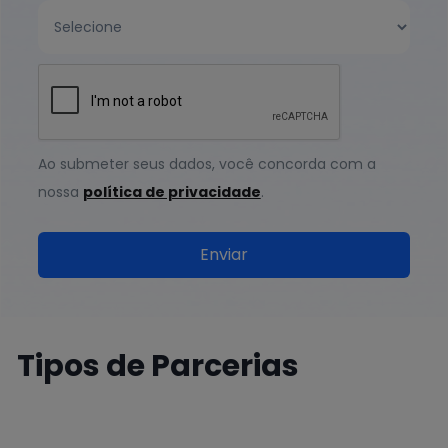
Ao submeter seus dados, você concorda com a
nossa
política de privacidade
.
Tipos de Parcerias