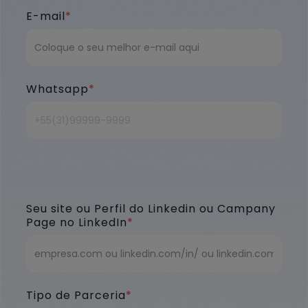
E-mail
*
Whatsapp
*
Seu site ou Perfil do Linkedin ou Campany
Page no LinkedIn
*
Tipo de Parceria
*