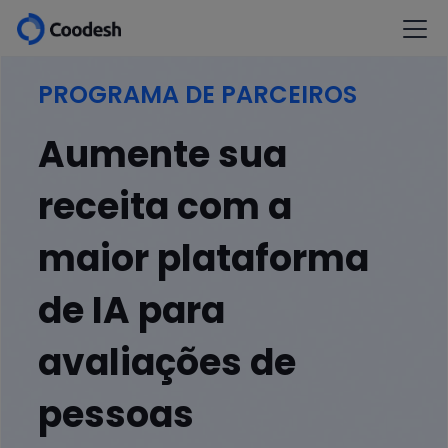
PROGRAMA DE PARCEIROS
Aumente sua
receita com a
maior plataforma
de IA para
avaliações de
pessoas