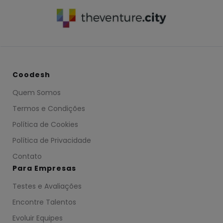
Coodesh
Quem Somos
Termos e Condições
Política de Cookies
Política de Privacidade
Contato
Para Empresas
Testes e Avaliações
Encontre Talentos
Evoluir Equipes