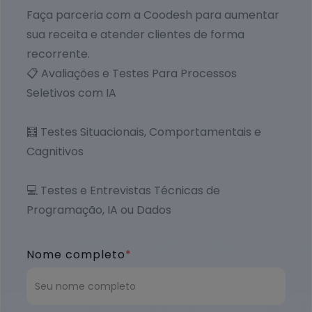
Faça parceria com a Coodesh para aumentar
sua receita e atender clientes de forma
recorrente.
📋 Avaliações e Testes Para Processos
Seletivos com IA
🧮 Testes Situacionais, Comportamentais e
Cagnitivos
💻 Testes e Entrevistas Técnicas de
Programação, IA ou Dados
Nome completo
*