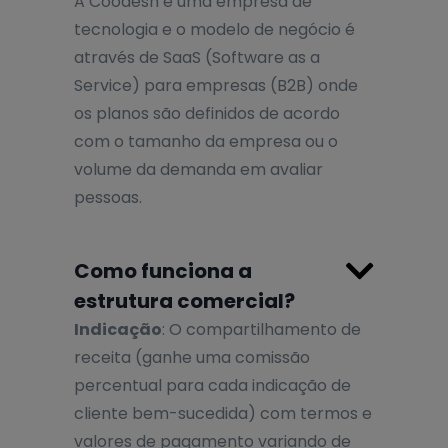
A Coodesh é uma empresa de
tecnologia e o modelo de negócio é
através de SaaS (Software as a
Service) para empresas (B2B) onde
os planos são definidos de acordo
com o tamanho da empresa ou o
volume da demanda em avaliar
pessoas.

Como funciona a
estrutura comercial?
Indicação
: O compartilhamento de
receita (ganhe uma comissão
percentual para cada indicação de
cliente bem-sucedida) com termos e
valores de pagamento variando de