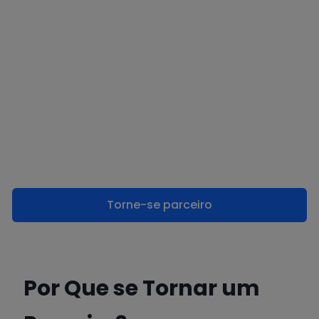
Torne-se parceiro
Por Que se Tornar um