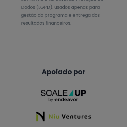
Dados (LGPD), usados apenas para
gestão do programa e entrega dos
resultados financeiros.
Apoiado por