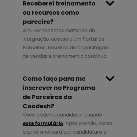

Receberei treinamento
ou recursos como
parceiro?
Sim. Fornecemos materiais de
integração, acesso a um Portal de
Parceiros, recursos de capacitação
de vendas e treinamento contínuo.

Como faço para me
inscrever no Programa
de Parceiros da
Coodesh?
Você pode se candidatar usando
este formulário
. Após o envio, nossa
equipe analisará sua candidatura e