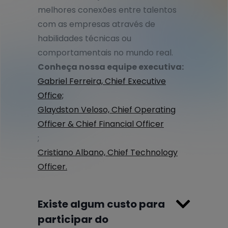
melhores conexões entre talentos
com as empresas através de
habilidades técnicas ou
comportamentais no mundo real.
Conheça nossa equipe executiva:
Gabriel Ferreira, Chief Executive
Office;
Glaydston Veloso, Chief Operating
Officer & Chief Financial Officer
;
Cristiano Albano, Chief Technology
Officer.

Existe algum custo para
participar do