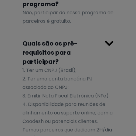
programa?
Não, participar do nosso programa de
parceiros é gratuito.

Quais são os pré-
requisitos para
participar?
1. Ter um CNPJ (Brasil);
2. Ter uma conta bancária PJ
associada ao CNPJ;
3. Emitir Nota Fiscal Eletrônica (NFe);
4. Disponibilidade para reuniões de
alinhamento ou suporte online, com a
Coodesh ou potenciais clientes.
Temos parceiros que dedicam 2H/dia