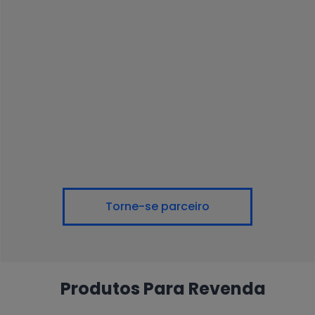
Torne-se parceiro
Produtos Para Revenda