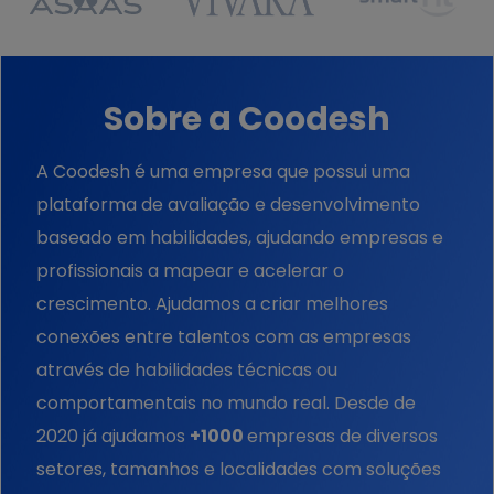
Sobre a Coodesh
A Coodesh é uma empresa que possui uma
plataforma de avaliação e desenvolvimento
baseado em habilidades, ajudando empresas e
profissionais a mapear e acelerar o
crescimento. Ajudamos a criar melhores
conexões entre talentos com as empresas
através de habilidades técnicas ou
comportamentais no mundo real. Desde de
2020 já ajudamos
+1000
empresas de diversos
setores, tamanhos e localidades com soluções