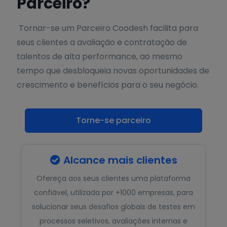
Parceiro?
Tornar-se um Parceiro Coodesh facilita para
seus clientes a avaliação e contratação de
talentos de alta performance, ao mesmo
tempo que desbloqueia novas oportunidades de
crescimento e benefícios para o seu negócio.
Torne-se parceiro
Alcance mais clientes

Ofereça aos seus clientes uma plataforma
confiável, utilizada por +1000 empresas, para
solucionar seus desafios globais de testes em
processos seletivos, avaliações internas e