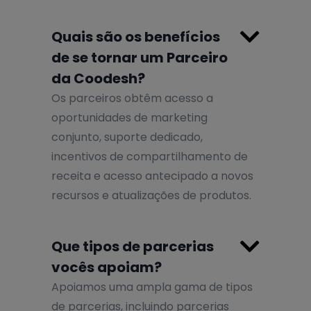

Quais são os benefícios
de se tornar um Parceiro
da Coodesh?
Os parceiros obtêm acesso a
oportunidades de marketing
conjunto, suporte dedicado,
incentivos de compartilhamento de
receita e acesso antecipado a novos
recursos e atualizações de produtos.

Que tipos de parcerias
vocês apoiam?
Apoiamos uma ampla gama de tipos
de parcerias, incluindo parcerias