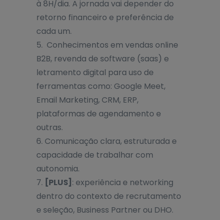
à 8H/dia. A jornada vai depender do
retorno financeiro e preferência de
cada um.
5. Conhecimentos em vendas online
B2B, revenda de software (saas) e
letramento digital para uso de
ferramentas como: Google Meet,
Email Marketing, CRM, ERP,
plataformas de agendamento e
outras.
6. Comunicação clara, estruturada e
capacidade de trabalhar com
autonomia.
7.
[PLUS]
: experiência e networking
dentro do contexto de recrutamento
e seleção, Business Partner ou DHO.