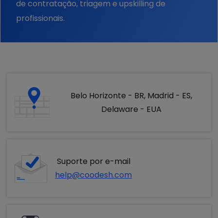
de contratação, triagem e upskilling de
profissionais.
Belo Horizonte - BR, Madrid - ES,
Delaware - EUA
Suporte por e-mail
help@coodesh.com