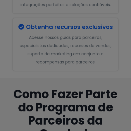
integrações perfeitas e soluções confiáveis.
Obtenha recursos exclusivos

Acesse nossos guias para parceiros,
especialistas dedicados, recursos de vendas,
suporte de marketing em conjunto e
recompensas para parceiros.
Como Fazer Parte
do Programa de
Parceiros da