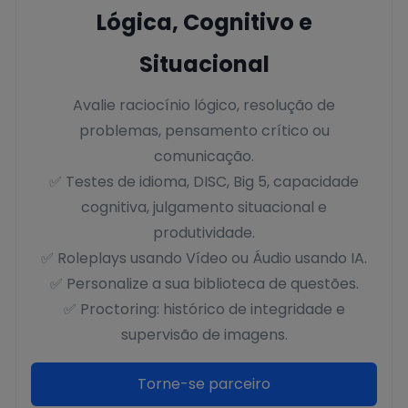
Lógica, Cognitivo e
Situacional
Avalie raciocínio lógico, resolução de
problemas, pensamento crítico ou
comunicação.
✅ Testes de idioma, DISC, Big 5, capacidade
cognitiva, julgamento situacional e
produtividade.
✅ Roleplays usando Vídeo ou Áudio usando IA.
✅ Personalize a sua biblioteca de questões.
✅ Proctoring: histórico de integridade e
supervisão de imagens.
Torne-se parceiro