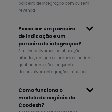
parceiro de integração com ou sem
revenda.

Posso ser um parceiro
de indicação e um
parceiro de integração?
Sim! Incentivamos colaborações
híbridas, em que os parceiros podem
ganhar comissões enquanto
desenvolvem integrações técnicas.

Como funciona o
modelo de negócio da
Coodesh?