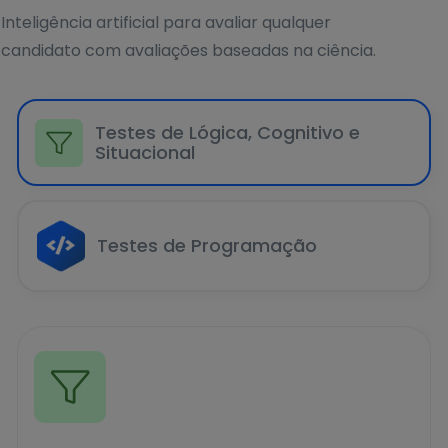
Inteligência artificial para avaliar qualquer
candidato com avaliações baseadas na ciência.
Testes de Lógica, Cognitivo e
Situacional
Testes de Programação