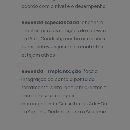
acordo com o nível e o desempenho.
Revenda Especializada:
encontre
clientes para as soluções de software
ou IA da Coodesh, receba comissões
recorrentes enquanto os contratos
estejam ativos.
Revenda + Implantação:
faça a
integração de ponta a ponta da
ferramenta white label em clientes e
aumente suas margens
incrementando Consultorias, Add-On
ou Suporte Dedicado com o Seu time.