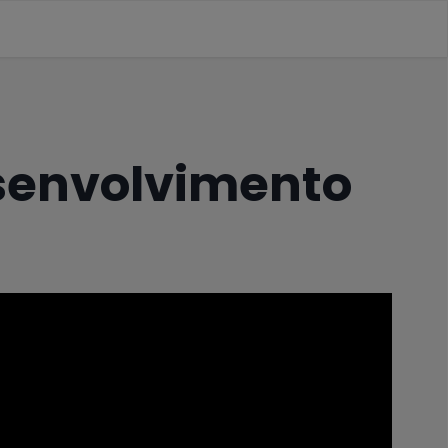
senvolvimento