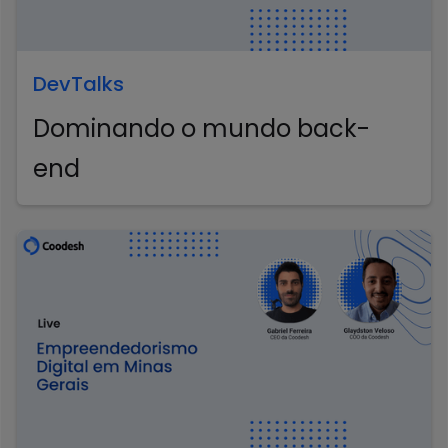
DevTalks
Dominando o mundo back-
end