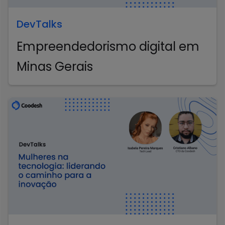
DevTalks
Empreendedorismo digital em
Minas Gerais