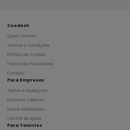
Coodesh
Quem Somos
Termos e Condições
Política de Cookies
Política de Privacidade
Contato
Para Empresas
Testes e Avaliações
Encontre Talentos
Evoluir Habilidades
Central de Ajuda
Para Talentos