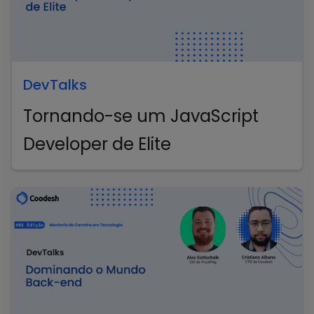
DevTalks
Tornando-se um JavaScript
Developer de Elite