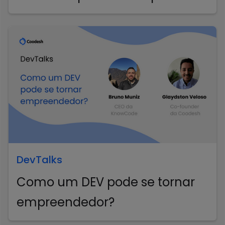
DevTalks
Como um DEV pode se tornar
empreendedor?