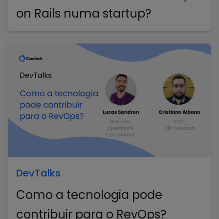
on Rails numa startup?
DevTalks
Como a tecnologia pode
contribuir para o RevOps?