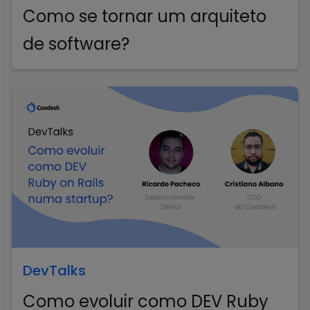
Como se tornar um arquiteto
de software?
DevTalks
Como evoluir como DEV Ruby