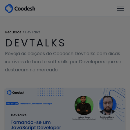
Recursos
>
DevTalks
DEVTALKS
Reveja as edições do Coodesh DevTalks com dicas
incríveis de hard e soft skills por Developers que se
destacam no mercado