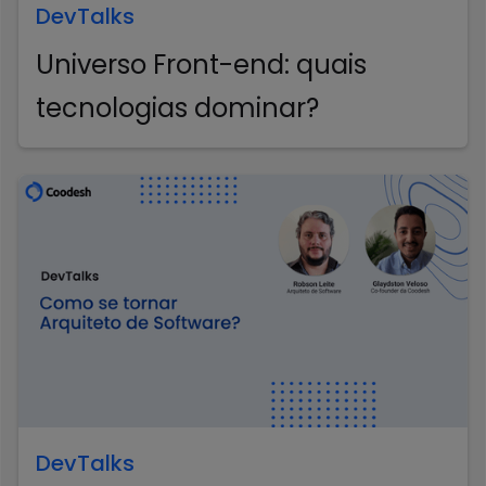
DevTalks
Universo Front-end: quais
tecnologias dominar?
DevTalks