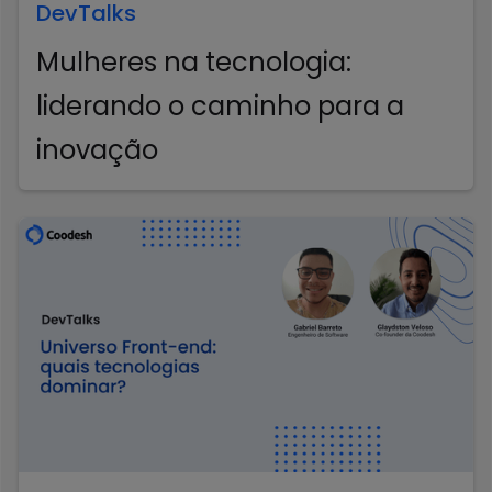
DevTalks
Mulheres na tecnologia:
liderando o caminho para a
inovação