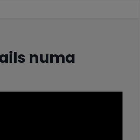
ails numa