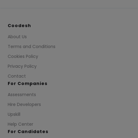
Coodesh
About Us
Terms and Conditions
Cookies Policy
Privacy Policy
Contact
For Companies
Assessments
Hire Developers
Upskill
Help Center
For Candidates