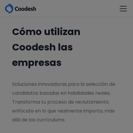
Cómo utilizan
Coodesh las
empresas
Soluciones innovadoras para la selección de
candidatos basadas en habilidades reales.
Transforma tu proceso de reclutamiento:
enfócate en lo que realmente importa, más
allá de los currículums.