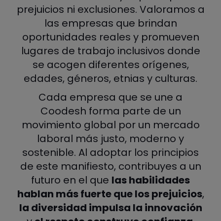
prejuicios ni exclusiones. Valoramos a
las empresas que brindan
oportunidades reales y promueven
lugares de trabajo inclusivos donde
se acogen diferentes orígenes,
edades, géneros, etnias y culturas.
Cada empresa que se une a
Coodesh forma parte de un
movimiento global por un mercado
laboral más justo, moderno y
sostenible. Al adoptar los principios
de este manifiesto, contribuyes a un
futuro en el que
las habilidades
hablan más fuerte que los prejuicios
,
la diversidad impulsa la innovación