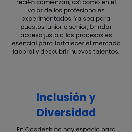
recién comienzan, así como en el
valor de los profesionales
experimentados. Ya sea para
puestos junior o senior, brindar
acceso justo a los procesos es
esencial para fortalecer el mercado
laboral y descubrir nuevos talentos.
Inclusión y
Diversidad
En Coodesh no hay espacio para