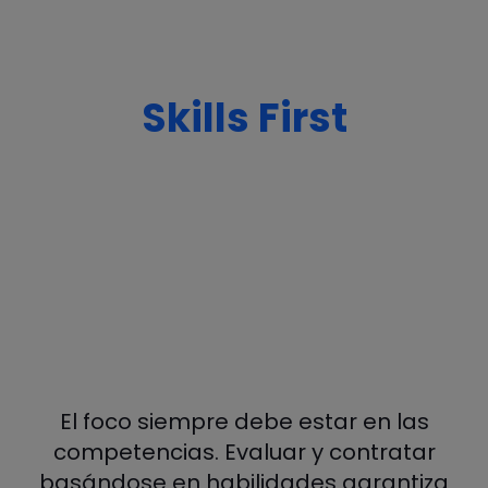
Skills First
El foco siempre debe estar en las
competencias. Evaluar y contratar
basándose en habilidades garantiza