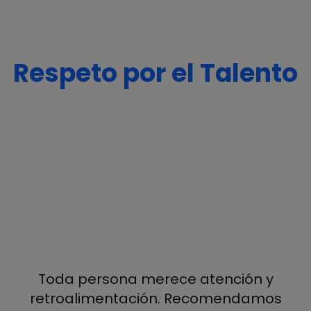
Respeto por el Talento
Toda persona merece atención y
retroalimentación. Recomendamos