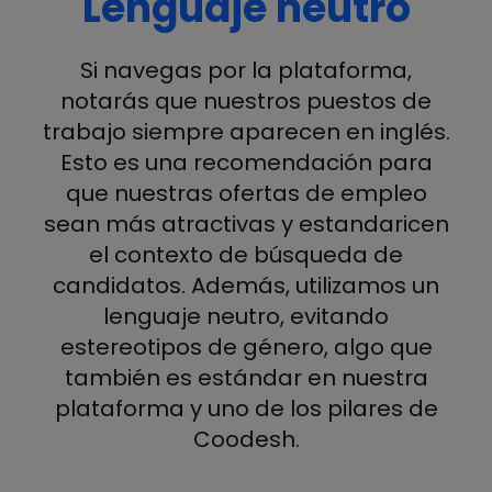
Lenguaje neutro
Si navegas por la plataforma,
notarás que nuestros puestos de
trabajo siempre aparecen en inglés.
Esto es una recomendación para
que nuestras ofertas de empleo
sean más atractivas y estandaricen
el contexto de búsqueda de
candidatos. Además, utilizamos un
lenguaje neutro, evitando
estereotipos de género, algo que
también es estándar en nuestra
plataforma y uno de los pilares de
Coodesh.