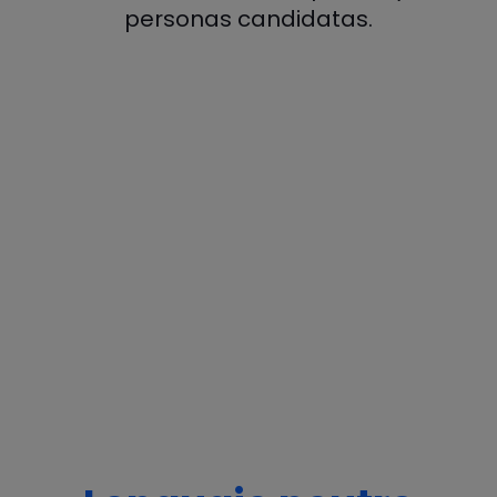
personas candidatas.