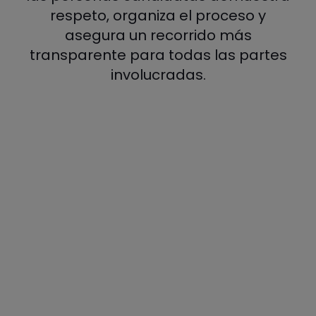
respeto, organiza el proceso y
asegura un recorrido más
transparente para todas las partes
involucradas.