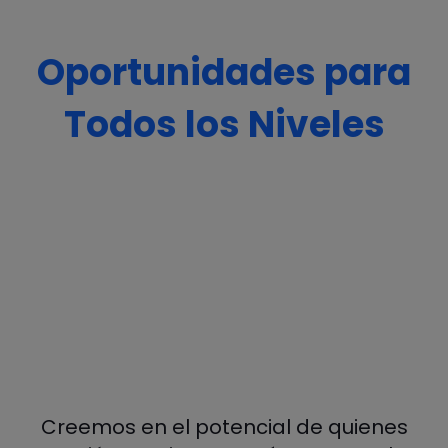
Oportunidades para
Todos los Niveles
Creemos en el potencial de quienes