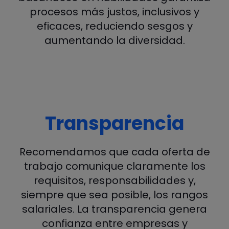
procesos más justos, inclusivos y
eficaces, reduciendo sesgos y
aumentando la diversidad.
Transparencia
Recomendamos que cada oferta de
trabajo comunique claramente los
requisitos, responsabilidades y,
siempre que sea posible, los rangos
salariales. La transparencia genera
confianza entre empresas y