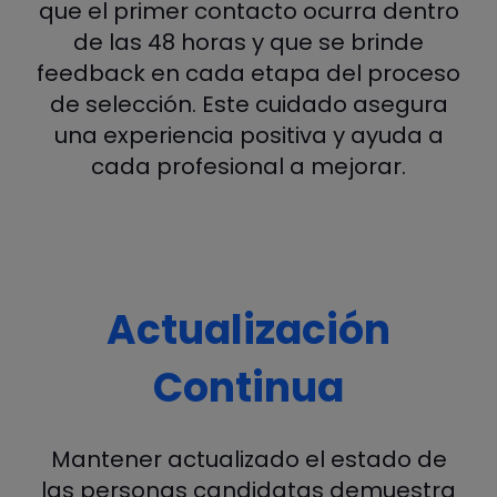
que el primer contacto ocurra dentro
de las 48 horas y que se brinde
feedback en cada etapa del proceso
de selección. Este cuidado asegura
una experiencia positiva y ayuda a
cada profesional a mejorar.
Actualización
Continua
Mantener actualizado el estado de
las personas candidatas demuestra