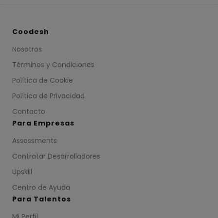
Coodesh
Nosotros
Términos y Condiciones
Política de Cookie
Política de Privacidad
Contacto
Para Empresas
Assessments
Contratar Desarrolladores
Upskill
Centro de Ayuda
Para Talentos
Mi Perfil