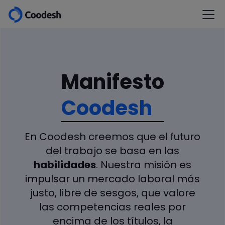
Manifesto
Coodesh
En Coodesh creemos que el futuro
del trabajo se basa en las
habilidades
. Nuestra misión es
impulsar un mercado laboral más
justo, libre de sesgos, que valore
las competencias reales por
encima de los títulos, la