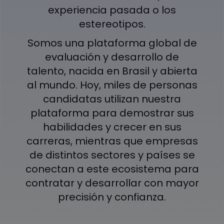
experiencia pasada o los
estereotipos.
Somos una plataforma global de
evaluación y desarrollo de
talento, nacida en Brasil y abierta
al mundo. Hoy, miles de personas
candidatas utilizan nuestra
plataforma para demostrar sus
habilidades y crecer en sus
carreras, mientras que empresas
de distintos sectores y países se
conectan a este ecosistema para
contratar y desarrollar con mayor
precisión y confianza.